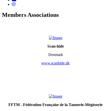
Members Associations
Scan-hide
Denmark
www.scanhide.dk
FFTM - Fédération Française de la Tannerie-Mégisserie