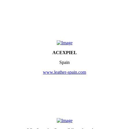
ACEXPIEL
Spain
www.leather-spain.com